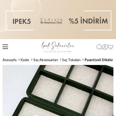
Anasayfa
Kadın
Saç Aksesuarları
Saç Tokaları
Puantiyeli Dikdör