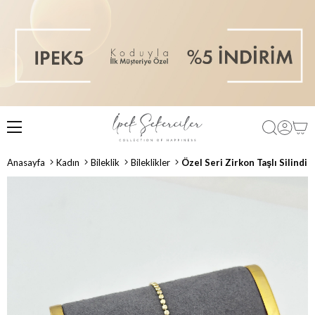
Anasayfa
Kadın
Bileklik
Bileklikler