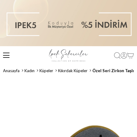
Anasayfa
Kadın
Küpeler
Kıkırdak Küpeler
Özel Seri Zirkon Taşlı