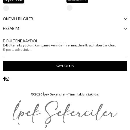
ÖNEMLİ BİLGİLER
HESABIM
E-BÜLTENE KAYDOL
E-Bültene kaydolun, kampanya ve indirimlerimizden ilk siz haberdar olun.
KAYDOLUN
© 2026 İpek Sekerciler - Tüm Hakları Saklıdır.