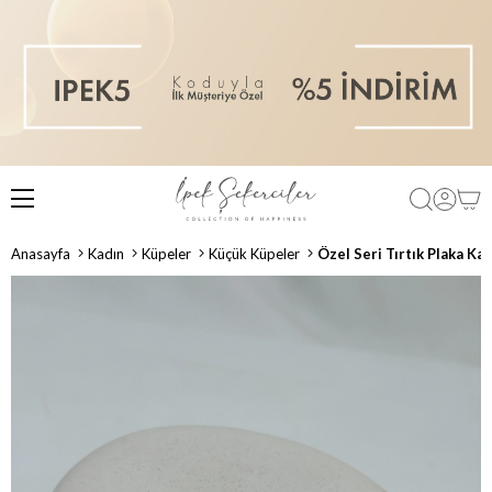
Anasayfa
Kadın
Küpeler
Küçük Küpeler
Özel Seri Tırtık Plaka K