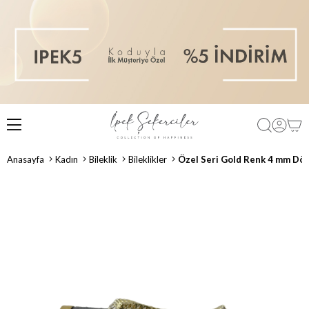
Anasayfa
Kadın
Bileklik
Bileklikler