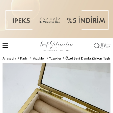
Anasayfa
Kadın
Yüzükler
Yüzükler