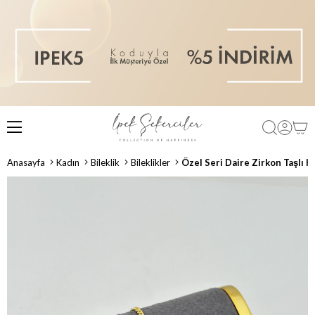
Anasayfa
Kadın
Bileklik
Bileklikler