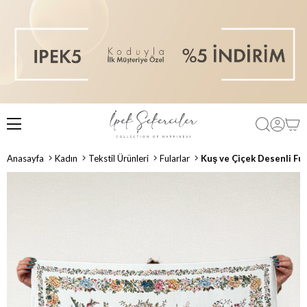
Anasayfa
Kadın
Tekstil Ürünleri
Fularlar
Kuş ve Çiçek Desenli Fula