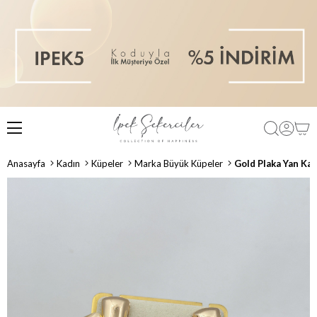
Anasayfa
Kadın
Küpeler
Marka Büyük Küpeler
Gold Plaka Yan Ka